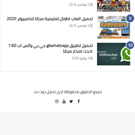
2 نوفمبر، 2019
تحميل العاب اطفال تعليمية مجانا للكمبيوتر 2020
2 نوفمبر، 2019
تحميل تطبيق gbwhatsapp جي بي واتس اب 7.60
احدث اصدار مجانا
7 يوليو، 2020
جميع الحقوق محفوظة لدى تحمل دوت نت