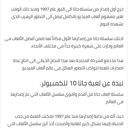
خرج أول إصدار من سلسلة جاتا الى النور عام 1997 ومنذ ذلك الوقت
تغير مفهوم ألعاب الفيديو بالكامل ليصل الى التطور الرهيب الذى
نشهده اليوم.
احتلت سلسلة جاتا من إصدارها الأول مكاناً لها ضمن أفضل الألعاب فى
العالم وحازت على شهرة كبيرة جداً فى مختلف الأنحاء.
هذا ما دفع الشركة المنتجة بعد هذا النجاح الخيالي الى انتاج عدة
اصدارات للعبة لتواكب التطور الهائل فى عالم ألعاب الفيديو .
نبذة عن لعبة جاتا 10 للكمبيوتر.
سلسلة العاب جاتا من أقدم وأقوى سلاسل الألعاب التي تم إصدارها
في العالم.
حيث أنه من بداية إصدارها منذ عام 1997 تمكنت اللعبة من جذب
الانتباه إليها بشكل كبير للغاية وأصبحت أحد أبرز سلاسل الألعاب التي