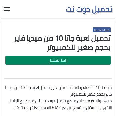
تحميل دوت نت
تحميل العاب جاتا
تحميل لعبة جاتا 10 من ميديا فاير
بحجم صغير للكمبيوتر
رابط التحميل
يزيد طلبات الأعضاء و المستخدمين على تحميل لعبة جاتا 10 من ميديا
فاير بحجم صغير للكمبيوتر
مباشر واليوم من خلال موقع تحميل دوت نت على موعد مع الرابط
الأقوى والأفضل والأسرع من لعبة GTA الاصدار العاشر أو جاتا 10.