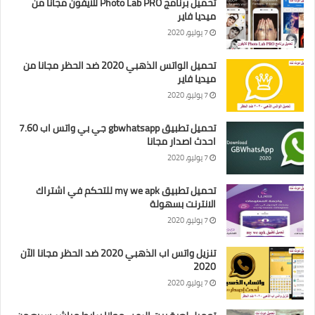
تحميل برنامج Photo Lab PRO للايفون مجانا من
ميديا فاير
7 يوليو، 2020
تحميل الواتس الذهبي 2020 ضد الحظر مجانا من
ميديا فاير
7 يوليو، 2020
تحميل تطبيق gbwhatsapp جي بي واتس اب 7.60
احدث اصدار مجانا
7 يوليو، 2020
تحميل تطبيق my we apk للتحكم في اشتراك
الانترنت بسهولة
7 يوليو، 2020
تنزيل واتس اب الذهبي 2020 ضد الحظر مجانا الآن
2020
7 يوليو، 2020