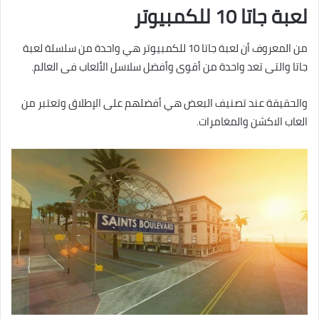
لعبة جاتا 10 للكمبيوتر
من المعروف أن لعبة جاتا 10 للكمبيوتر هي واحدة من سلسلة لعبة
جاتا والتى تعد واحدة من أقوى وأفضل سلاسل الألعاب فى العالم.
والحقيقة عند تصنيف البعض هي أفضلهم على الإطلاق وتعتبر من
العاب الاكشن والمغامرات.