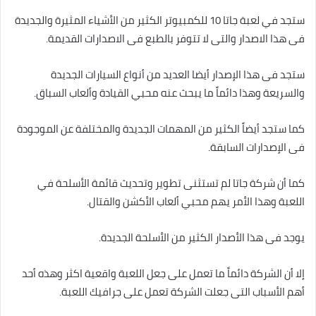
ستجد في لعبة جاتا 10 للكمبيوتر الكثير من الأشياء المثيرة والجديدة
فى هذا الاصدار والتى لا تتوفر بالطبع فى الاصدارات القديمة.
ستجد فى هذا الإصدار أيضا العديد من أنواع السيارات الجديدة
والسريعة وهذا دائماً ما يبحث عنه محبي القيادة وألعاب السباق.
كما ستجد أيضاً الكثير من المهمات الجديدة والمختلفة عن الموجودة
فى الإصدارات السابقة.
كما أن شركة جاتا لم تستثنى تطوير وتحديث قائمة الأسلحة في
اللعبة وهذا الأمر يهم محبي ألعاب الأكشن والقتال.
يوجد فى هذا الأصدار الكثير من الأسلحة الجديدة.
إلا أن الشركة دائماً ما تعمل على جعل اللعبة واقعية اكثر وهذه أحد
أهم الأسباب التى جعلت الشركة تعمل على جرافيك اللعبة.