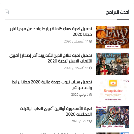
أحدث البرامج
تحميل لعبة claw كاملة برابط واحد من ميديا فاير
مجانا 2020
11 أغسطس، 2020
تحميل لعبة صلاح الدين للأندرويد آخر إصدار | أقوى
الألعاب الاستراتيجية 2020
11 أغسطس، 2020
تحميل سناب تيوب جودة عالية 2020 مجانا برابط
واحد مباشر
7 يوليو، 2020
لعبة الأسطورة أونلاين أقوى العاب الإنترنت
الجماعية 2020
7 يوليو، 2020