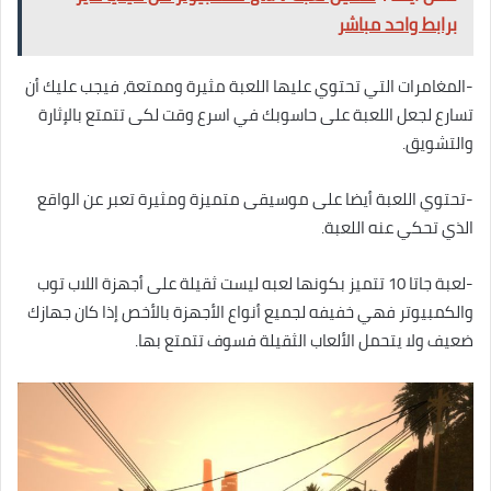
برابط واحد مباشر
-المغامرات التي تحتوي عليها اللعبة مثيرة وممتعة، فيجب عليك أن
تسارع لجعل اللعبة على حاسوبك في اسرع وقت لكى تتمتع بالإثارة
والتشويق.
-تحتوي اللعبة أيضا على موسيقى متميزة ومثيرة تعبر عن الواقع
الذي تحكي عنه اللعبة.
-لعبة جاتا 10 تتميز بكونها لعبه ليست ثقيلة على أجهزة اللاب توب
والكمبيوتر فهي خفيفه لجميع أنواع الأجهزة بالأخص إذا كان جهازك
ضعيف ولا يتحمل الألعاب الثقيلة فسوف تتمتع بها.