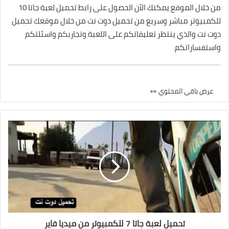
من خلال الموقع يمكنك الآن الحصول على رابط تحميل لعبة جاتا 10
للكمبيوتر مباشر وسريع من تحميل دوت نت من خلال موقعك تحميل
دوت نت والذي ينتظر تعليقاتكم على اللعبة وتجاربكم واسئلتكم
واستفساراتكم.
عرض باقي المحتوي 👀
تحميل لعبة جاتا 7 للكمبيوتر من ميديا فاير