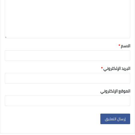
الاسم
*
البريد الإلكتروني
*
الموقع الإلكتروني