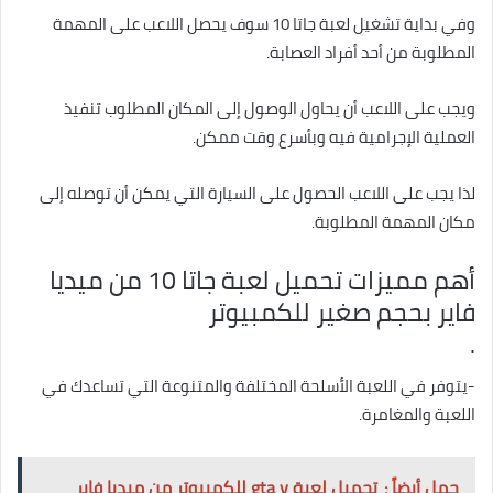
وفي بداية تشغيل لعبة جاتا 10 سوف يحصل اللاعب على المهمة
المطلوبة من أحد أفراد العصابة.
ويجب على اللاعب أن يحاول الوصول إلى المكان المطلوب تنفيذ
العملية الإجرامية فيه وبأسرع وقت ممكن.
لذا يجب على اللاعب الحصول على السيارة التي يمكن أن توصله إلى
مكان المهمة المطلوبة.
أهم مميزات تحميل لعبة جاتا 10 من ميديا
فاير بحجم صغير للكمبيوتر
.
-يتوفر في اللعبة الأسلحة المختلفة والمتنوعة التي تساعدك في
اللعبة والمغامرة.
حمل أيضاً :
تحميل لعبة gta v للكمبيوتر من ميديا فاير