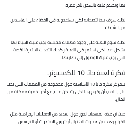
بها ويحكم عليه بالسجن لآخر عمره.
لذلك سوف يلجأ لأصحابه لكي يساعدونه في القضاء على الفاسدين
من الشرطة.
لذلك تقوم اللعبة على وجود مهمات مختلفة يجب عليك القيام بها
بشكل جيد لكي تستمر في اللعبة وكذلك الأحداث المثيرة للقصة
التي يجب عليك الوصول إلي نهايتها.
فكرة لعبة جاتا 10 للكمبيوتر.
تتمركز فكرة جاتا 10 الأساسية حول مجموعة من المهمات التي يجب
على اللاعب أن يقوم بها لكي يتمكن من جمع أكبر كمية ممكنة من
المال.
حيث أن هذه المهمات تدور حول العديد من العمليات الإجرامية مثل
القيام بعدد من عمليات الاغتيال أو ترويج المخدرات أو التجسس.