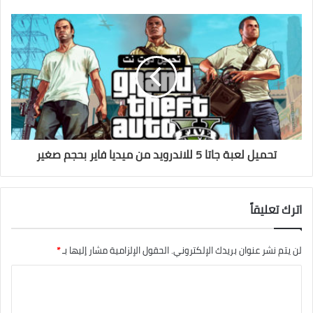
تحميل لعبة جاتا 5 للاندرويد من ميديا فاير بحجم صغير
اترك تعليقاً
لن يتم نشر عنوان بريدك الإلكتروني.
الحقول الإلزامية مشار إليها بـ
*