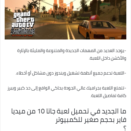
-يوجد العديد من المهمات الجديدة والمتنوعة والمليئة بالإثارة
والأكشن داخل اللعبة.
-اللعبة تدعم جميع أنظمة تشغيل ويندوز دون مشاكل أو أخطاء.
-تتمتع اللعبة بجرافيك عالي الجودة يحاكي الواقع إلى حد كبير ويبرز
كافة تفاصيل اللعبة.
ما الجديد في تحميل لعبة جاتا 10 من ميديا
فاير بحجم صغير للكمبيوتر
؟