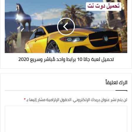
تحميل لعبة جاتا 10 برابط واحد مُباشر وسريع 2020
اترك تعليقاً
لن يتم نشر عنوان بريدك الإلكتروني.
الحقول الإلزامية مشار إليها بـ
*