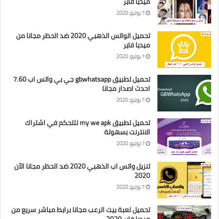
ميديا فاير
7 يوليو، 2020
تحميل الواتس الذهبي 2020 ضد الحظر مجانا من
ميديا فاير
7 يوليو، 2020
تحميل تطبيق gbwhatsapp جي بي واتس اب 7.60
احدث اصدار مجانا
7 يوليو، 2020
تحميل تطبيق my we apk للتحكم في اشتراك
الانترنت بسهولة
7 يوليو، 2020
تنزيل واتس اب الذهبي 2020 ضد الحظر مجانا الآن
2020
7 يوليو، 2020
تحميل لعبة بيت الرعب مجانا برابط مباشر سريع من