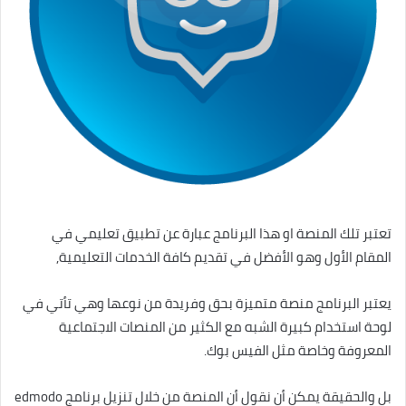
تعتبر تلك المنصة او هذا البرنامج عبارة عن تطبيق تعليمي في
المقام الأول وهو الأفضل في تقديم كافة الخدمات التعليمية,
يعتبر البرنامج منصة متميزة بحق وفريدة من نوعها وهي تأتي في
لوحة استخدام كبيرة الشبه مع الكثير من المنصات الاجتماعية
المعروفة وخاصة مثل الفيس بوك.
بل والحقيقة يمكن أن نقول أن المنصة من خلال تنزيل برنامج edmodo