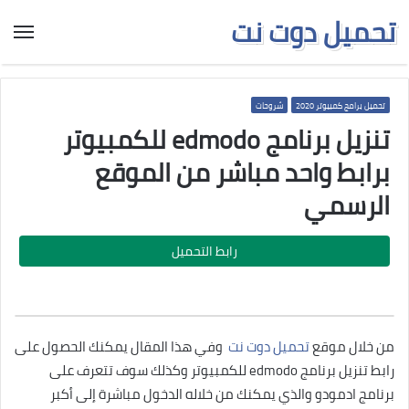
تحميل دوت نت
تحميل برامج كمبيوتر 2020
شروحات
تنزيل برنامج edmodo للكمبيوتر
برابط واحد مباشر من الموقع
الرسمي
رابط التحميل
من خلال موقع
تحميل دوت نت
وفي هذا المقال يمكنك الحصول على
رابط تنزيل برنامج edmodo للكمبيوتر وكذلك سوف تتعرف على
برنامج ادمودو والذي يمكنك من خلاله الدخول مباشرة إلى أكبر