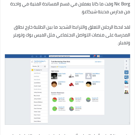
Nic Borg وقت ما كانا يعملان في قسم المساندة الفنية في واحدة
من مدارس مدينة شيكاغو.
لقد لاحظ الرجلان التعلق والترابط الشديد ما بين الطلبة خارج نطاق
المدرسة على منصات التواصل الاجتماعي مثل الفيس بوك وتويتر
وتمبلر.