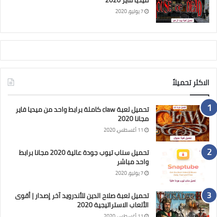
ميديا فاير 2020
7 يوليو، 2020
الاكثر تحميلاً
تحميل لعبة claw كاملة برابط واحد من ميديا فاير
مجانا 2020
11 أغسطس، 2020
تحميل سناب تيوب جودة عالية 2020 مجانا برابط
واحد مباشر
7 يوليو، 2020
تحميل لعبة صلاح الدين للأندرويد آخر إصدار | أقوى
الألعاب الاستراتيجية 2020
11 أغسطس، 2020