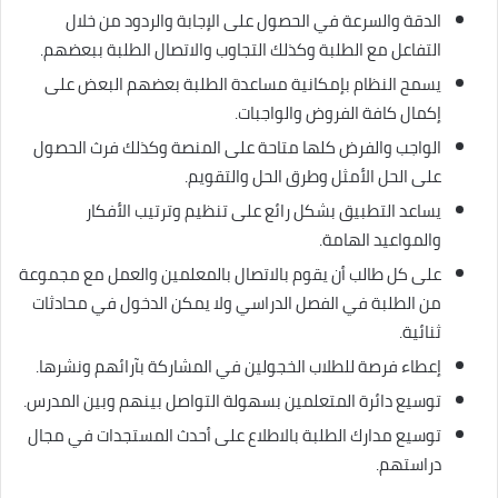
الدقة والسرعة في الحصول على الإجابة والردود من خلال
التفاعل مع الطلبة وكذلك التجاوب والاتصال الطلبة ببعضهم.
يسمح النظام بإمكانية مساعدة الطلبة بعضهم البعض على
إكمال كافة الفروض والواجبات.
الواجب والفرض كلها متاحة على المنصة وكذلك فرث الحصول
على الحل الأمثل وطرق الحل والتقويم.
يساعد التطبيق بشكل رائع على تنظيم وترتيب الأفكار
والمواعيد الهامة.
على كل طالب أن يقوم بالاتصال بالمعلمين والعمل مع مجموعة
من الطلبة في الفصل الدراسي ولا يمكن الدخول في محادثات
ثنائية.
إعطاء فرصة للطلاب الخجولين في المشاركة بآرائهم ونشرها.
توسيع دائرة المتعلمين بسهولة التواصل بينهم وبين المدرس.
توسيع مدارك الطلبة بالاطلاع على أحدث المستجدات في مجال
دراستهم.