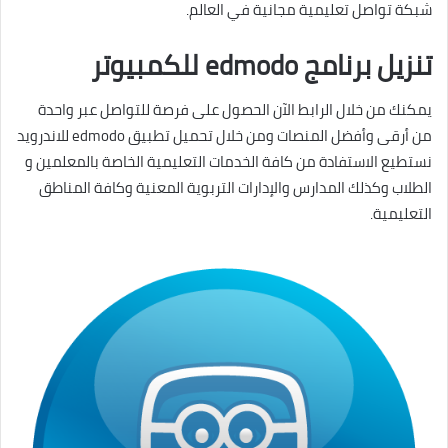
شبكة تواصل تعليمية مجانية في العالم.
تنزيل برنامج edmodo للكمبيوتر
يمكنك من خلال الرابط الآن الحصول على فرصة للتواصل عبر واحدة
من أرقى وأفضل المنصات ومن خلال تحميل تطبيق edmodo للاندرويد
نستطيع الاستفادة من كافة الخدمات التعليمية الخاصة بالمعلمين و
الطلاب وكذلك المدارس والإدارات التربوية المعنية وكافة المناطق
التعليمية.