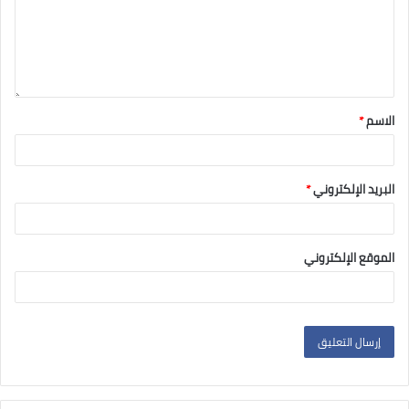
الاسم
*
البريد الإلكتروني
*
الموقع الإلكتروني