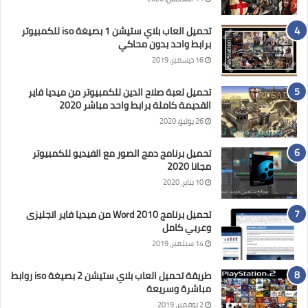
تحميل العاب بلاي ستيشن 1 بصيغة iso للكمبيوتر
برابط واحد بدون محاكي
16 ديسمبر، 2019
تحميل لعبة صلاح الدين للكمبيوتر من ميديا فاير
القديمة كاملة برابط واحد مباشر 2020
26 يوليو، 2020
تحميل برنامج دمج الصور مع الفيديو للكمبيوتر
مجانا 2020
10 يناير، 2020
تحميل برنامج Word 2010 من ميديا فاير انجليزى
وعربي كامل
14 سبتمبر، 2019
طريقة تحميل العاب بلاي ستيشن 2 بصيغة iso روابط
مباشرة وسريعة
2 نوفمبر، 2019