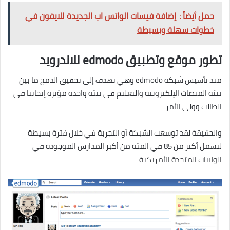
حمل أيضاً :
إضافة فيسات الواتس اب الجديدة للايفون في
خطوات سهلة وبسيطة
تطور موقع وتطبيق edmodo للاندرويد
منذ تأسيس شبكة edmodo وهي تهدف إلى تحقيق الدمج ما بين
بيئة المنصات الإلكترونية والتعليم في بيئة واحدة مؤثرة إيجابيا في
الطالب وولي الأمر.
والحقيقة لقد توسعت الشبكة أو التجربة في خلال فترة بسيطة
لتشمل أكثر من 85 في المئة من أكبر المدارس الموجودة في
الولايات المتحدة الأمريكية.