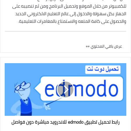
للكمبيوتر من خلال الموقع وتحميل البرنامج ومن ثم تنصيبه على
الجهاز بكل سهولة والدخول إلى عالم التعليم الالكتروني الجديد
والحصول على كافة المتعه والاستمتاع بالمغامرات التعليمية.
عرض باقي المحتوي 👀
رابط تحميل تطبيق edmodo للاندرويد مباشرة دون فواصل