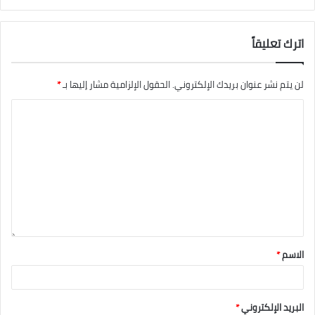
اترك تعليقاً
لن يتم نشر عنوان بريدك الإلكتروني.
الحقول الإلزامية مشار إليها بـ
*
الاسم
*
البريد الإلكتروني
*