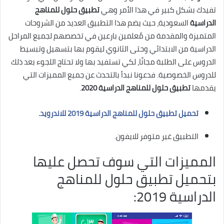
تفيدك بشكل كبير في هذا الأمر وهي
تطبيق حلول للمناهج
الدراسية
السعودية، حيث يضم هذا التطبيق العديد من الشروحات
المتميزة والمقدمة من مُعلمين بارعين في تخصصهم لجميع المراحل
الدراسية من الابتدائي وحتى الثانوي ليقوم بها بتسهيل وتبسيط
الدروس على الطلبة مجانًا، لكي تستفيد بها ولا تحتاج اللجوء بعد ذلك
للدروس الخصوصية. فدعونا نبدأ بالتحدث عن جميع المميزات التي
يقدمها
تطبيق حلول
للمناهج الدراسية 2020
.
تحميل تطبيق حلول للمناهج الدراسية 2019 للاندرويد.
التطبيق غير متوفر للايفون.
المميزات التي سوف تحصل عليها
بتحميل تطبيق حلول للمناهج
الدراسية 2019: