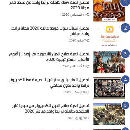
تحميل لعبة claw كاملة برابط واحد من ميديا فاير
مجانا 2020
11 أغسطس، 2020
تحميل سناب تيوب جودة عالية 2020 مجانا برابط
واحد مباشر
7 يوليو، 2020
تحميل لعبة صلاح الدين للأندرويد آخر إصدار | أقوى
الألعاب الاستراتيجية 2020
11 أغسطس، 2020
تحميل العاب بلاي ستيشن 1 بصيغة iso للكمبيوتر
برابط واحد بدون محاكي
16 ديسمبر، 2019
تحميل لعبة صلاح الدين للكمبيوتر من ميديا فاير
القديمة كاملة برابط واحد مباشر 2020
26 يوليو، 2020