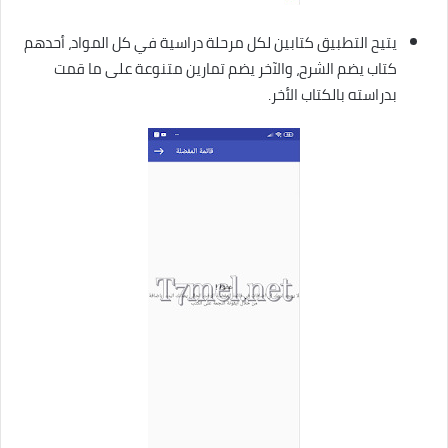
يتيح التطبيق كتابين لكل مرحلة دراسية في كل المواد، أحدهم
كتاب يضم الشرح، والآخر يضم تمارين متنوعة على ما قمت
بدراسته بالكتاب الأخر.