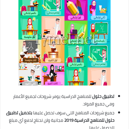
تطبيق حلول
للمناهج الدراسية يوفر شروحات لجميع الأعمار
وفي جميع المواد.
جميع شروحات المناهج التي سوف تحصل عليها
بتحميل تطبيق
حلول للمناهج الدراسية 2019
مجانية ولن تحتاج لدفع أي مبلغ
للحصول عليها.