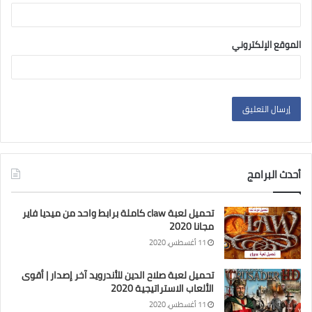
الموقع الإلكتروني
أحدث البرامج
تحميل لعبة claw كاملة برابط واحد من ميديا فاير
مجانا 2020
11 أغسطس، 2020
تحميل لعبة صلاح الدين للأندرويد آخر إصدار | أقوى
الألعاب الاستراتيجية 2020
11 أغسطس، 2020