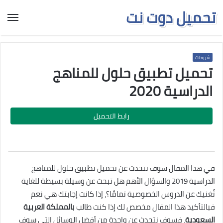
تحميل دوت نت
شروحات
تحميل تطبيق حلول للمناهج
الدراسية 2020
رابط التحميل
في هذا المقال سوف نتحدث عن تحميل تطبيق حلول للمناهج
الدراسية 2019 والسؤال الأهم هل تبحث عن وسيلة بسيطة للغاية
تُغنيك عن الدروس الخصوصية تمامًا؟، إذا كانت إجابتك هي نعم
فبالتأكيد هذا المقال مخصص لك إذا كنت طالب
بالمملكة العربية
السعودية
، فسوف نتحدث عن واحدة من أفضل الوسائل التي سوف