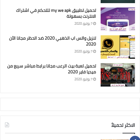
تحميل تطبيق my we apk للتحكم في اشتراك
الانترنت بسهولة
7 يوليو، 2020
تنزيل واتس اب الذهبي 2020 ضد الحظر مجانا الآن
2020
7 يوليو، 2020
تحميل لعبة بيت الرعب مجانا برابط مباشر سريع من
ميديا فاير 2020
7 يوليو، 2020
الاكثر تحميلاً