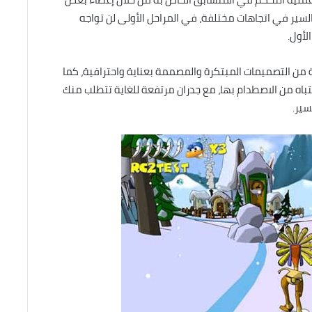
 والسير في اتجاهات مختلفة، في المراحل الأولى لن تواجه
لأول.
 التصميمات المبتكرة والمصممة بعناية واحترافية، كما
نتباه من الاصطدام بها، مع جدران مرتفعة للغاية تتطلب منك
سير.