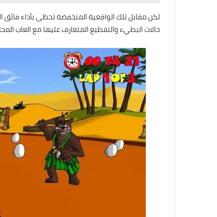
لكن مقابل تلك الواقعية المنخفضة تحظى بأداء فائق ا
حالات البطيء والتقطيع المتعارف عليها مع العاب المحا