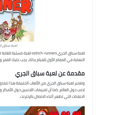
لعبة سباق الجري unners
لعبة سباق الجري ch-runners
النهاية في المقام الأول للقيام بذلك، يجب عليك القفز
مقدمة عن لعبة سباق الجري
لاعب حول العالم، كما أن تقييمات اللاعبين حول الأفكار وا
الاعلانات التي تظهر أثناء الاتصال بالإنترنت.