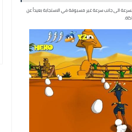
لسرعة الى جانب سرعة غير مسبوقة في الاستجابة بعيداً عن
كاة.