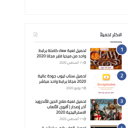
الاكثر تحميلاً
تحميل لعبة claw كاملة برابط
واحد من ميديا فاير مجانا 2020
11 أغسطس، 2020
تحميل سناب تيوب جودة عالية
2020 مجانا برابط واحد مباشر
7 يوليو، 2020
تحميل لعبة صلاح الدين للأندرويد
آخر إصدار | أقوى الألعاب
الاستراتيجية 2020
11 أغسطس، 2020