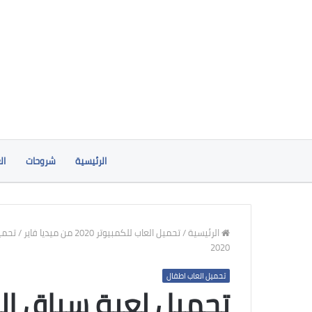
الرئيسية
شروحات
ال
الرئيسية
/
تحميل العاب للكمبيوتر 2020 من ميديا فاير
/
تحمي
2020
تحميل العاب اطفال