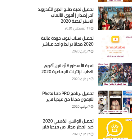
تحميل لعبة صلاح الدين للأندرويد
آخر إصدار | أقوى الألعاب
الاستراتيجية 2020
11 أغسطس، 2020
تحميل سناب تيوب جودة عالية
2020 مجانا برابط واحد مباشر
7 يوليو، 2020
لعبة الأسطورة أونلاين أقوى
العاب الإنترنت الجماعية 2020
7 يوليو، 2020
تحميل برنامج Photo Lab PRO
للايفون مجانا من ميديا فاير
7 يوليو، 2020
تحميل الواتس الذهبي 2020
ضد الحظر مجانا من ميديا فاير
7 يوليو، 2020