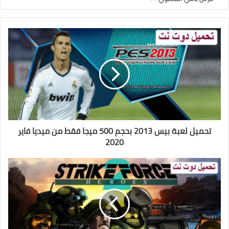
تحميل لعبة بيس 2013 بحجم 500 ميجا فقط من ميديا فاير
2020