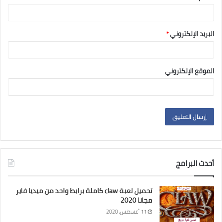
البريد الإلكتروني
*
الموقع الإلكتروني
أحدث البرامج
تحميل لعبة claw كاملة برابط واحد من ميديا فاير
مجانا 2020
11 أغسطس، 2020