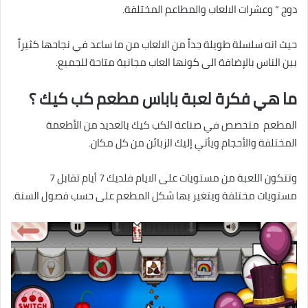
دوج ” وعشرات الالعاب والمطاعم المختلفة.
حيث انه سلسلة طويلة جداً من الالعاب من ما ساعد في نجاحها كثيراً
بين الناس بالإضافة الى كونها العاب مجانية متاحة للجميع.
ما هي فكرة لعبة باباس مطعم كب كيك ؟
المطعم متخصص في صناعة الكب كيك بالعديد من الأطعمة
المختلفة والأحجام ويأتي إليك الزبائن من كل مكان.
وتتكون اللعبة من مستويات على الايام فلديك 7 أيام تقابل 7
مستويات مختلفة ويتغير بها شكل المطعم على حسب فصول السنة.