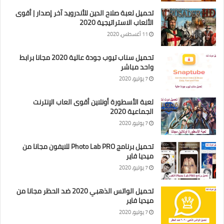
تحميل لعبة صلاح الدين للأندرويد آخر إصدار | أقوى
الألعاب الاستراتيجية 2020
11 أغسطس، 2020
تحميل سناب تيوب جودة عالية 2020 مجانا برابط
واحد مباشر
7 يوليو، 2020
لعبة الأسطورة أونلاين أقوى العاب الإنترنت
الجماعية 2020
7 يوليو، 2020
تحميل برنامج Photo Lab PRO للايفون مجانا من
ميديا فاير
7 يوليو، 2020
تحميل الواتس الذهبي 2020 ضد الحظر مجانا من
ميديا فاير
7 يوليو، 2020