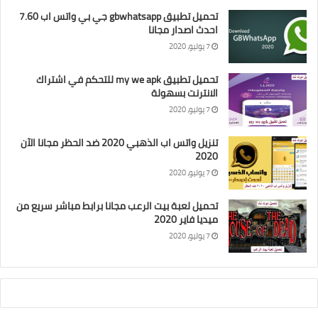
تحميل تطبيق gbwhatsapp جي بي واتس اب 7.60
احدث اصدار مجانا
7 يوليو، 2020
تحميل تطبيق my we apk للتحكم في اشتراك
الانترنت بسهولة
7 يوليو، 2020
تنزيل واتس اب الذهبي 2020 ضد الحظر مجانا الآن
2020
7 يوليو، 2020
تحميل لعبة بيت الرعب مجانا برابط مباشر سريع من
ميديا فاير 2020
7 يوليو، 2020