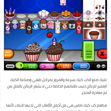
عليك صنع الكب كيك بسرعة والمرور بمراحل طهي وصناعة الكيك
المميز للزبائن حسب طلباتهم الخاصة حتى لا يشعر الزبائن بالملل من
ثم مغادرة المتجر.
مطعم كب كيك باباس هى من أجمل الألعاب التي تحبها البنات، لأنها