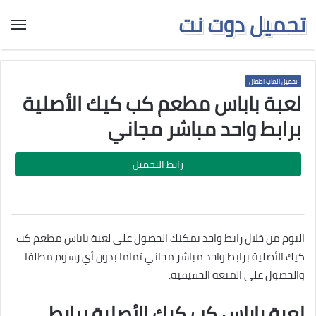
تحميل دوت نت
تحميل العاب اطفال
لعبة باباس مطعم كب كيك الأصلية
برابط واحد مباشر مجاني
رابط التحميل
اليوم من خلال رابط واحد يمكنك الحصول على لعبة باباس مطعم كب
كيك الأصلية برابط واحد مباشر مجاني تماما بدون أي رسوم مطلقا
والحصول على المتعة الحقيقية.
لعبة باباس كب كيك الأصلية برابط