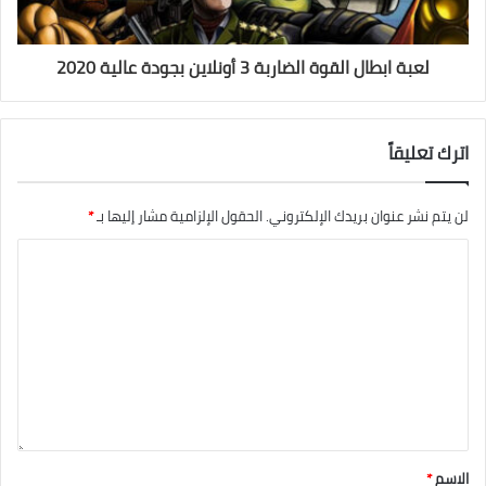
لعبة ابطال القوة الضاربة 3 أونلاين بجودة عالية 2020
اترك تعليقاً
لن يتم نشر عنوان بريدك الإلكتروني.
الحقول الإلزامية مشار إليها بـ
*
الاسم
*