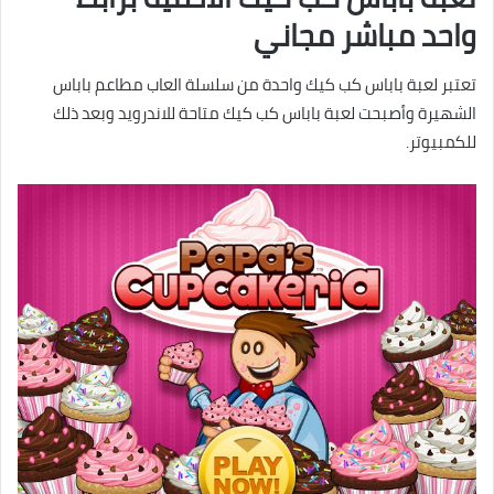
واحد مباشر مجاني
تعتبر لعبة باباس كب كيك واحدة من سلسلة العاب مطاعم باباس
الشهيرة وأصبحت لعبة باباس كب كيك متاحة للاندرويد وبعد ذلك
للكمبيوتر.