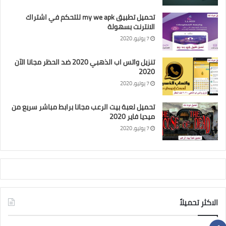
تحميل تطبيق my we apk للتحكم في اشتراك
الانترنت بسهولة
7 يوليو، 2020
تنزيل واتس اب الذهبي 2020 ضد الحظر مجانا الآن
2020
7 يوليو، 2020
تحميل لعبة بيت الرعب مجانا برابط مباشر سريع من
ميديا فاير 2020
7 يوليو، 2020
الاكثر تحميلاً