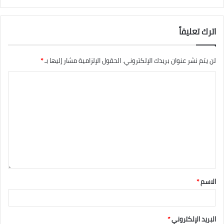
اترك تعليقاً
لن يتم نشر عنوان بريدك الإلكتروني.
الحقول الإلزامية مشار إليها بـ
*
الاسم
*
البريد الإلكتروني
*