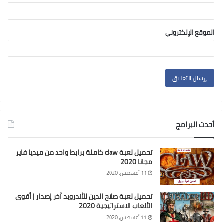
الموقع الإلكتروني
أحدث البرامج
تحميل لعبة claw كاملة برابط واحد من ميديا فاير
مجانا 2020
11 أغسطس، 2020
تحميل لعبة صلاح الدين للأندرويد آخر إصدار | أقوى
الألعاب الاستراتيجية 2020
11 أغسطس، 2020