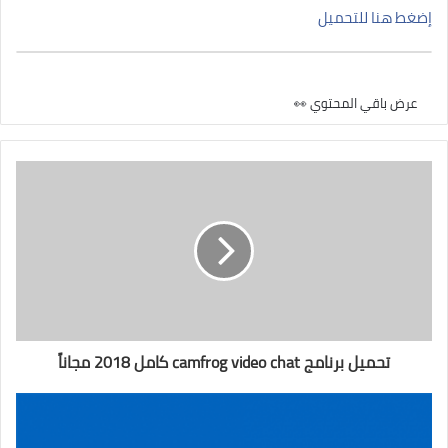
إضغط هنا للتحميل
عرض باقي المحتوي 👀
تحميل برنامج camfrog video chat كامل 2018 مجاناً