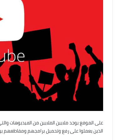
على الموقع يوجد ملايين الملايين من الفيديوهات والت
الذين يعملوا على رفع وتحميل برامجهم ومقاطعهم يوم