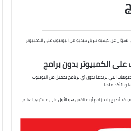
ج
 السؤال عن كيفية تنزيل فيديو من اليوتيوب على الكمبيوتر
 على الكمبيوتر بدون برامج
يوهات التي تريدها بدون أي برنامج تحميل من اليوتيوب
 والتأكد منها.
وب قد أصبح بلا مزاحم أو منافس هو الأول على مستوى العالم