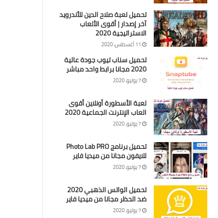
تحميل لعبة صلاح الدين للأندرويد
آخر إصدار | أقوى الألعاب
الاستراتيجية 2020
11 أغسطس، 2020
تحميل سناب تيوب جودة عالية
2020 مجانا برابط واحد مباشر
7 يوليو، 2020
لعبة الأسطورة أونلاين أقوى
العاب الإنترنت الجماعية 2020
7 يوليو، 2020
تحميل برنامج Photo Lab PRO
للايفون مجانا من ميديا فاير
7 يوليو، 2020
تحميل الواتس الذهبي 2020
ضد الحظر مجانا من ميديا فاير
7 يوليو، 2020