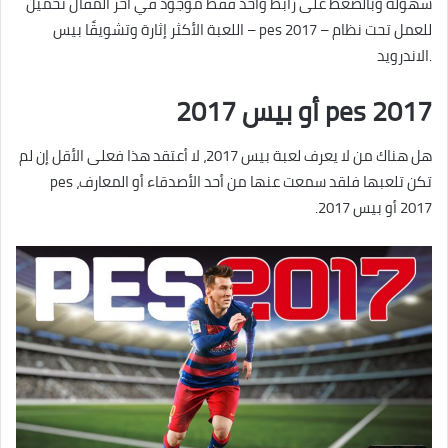
سهولة وبالضغط على رابط واحد فقط موجود في أخر المقال تحميل
اللعبة الأكثر إثارة وتشويقًا بيس – pes 2017 – للعمل تحت نظام
الاندرويد.
pes 2017 أو بيس 2017
هل هناك من لا يعرف لعبة بيس 2017، لا أعتقد هذا فعلى الأقل إن لم
تكن تلعبها فلقد سمعت عنها من أحد الأصدقاء أو المعارف، pes
2017 أو بيس 2017.