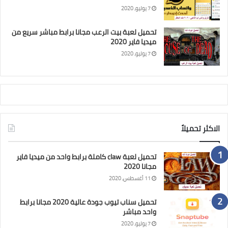
7 يوليو، 2020
تحميل لعبة بيت الرعب مجانا برابط مباشر سريع من
ميديا فاير 2020
7 يوليو، 2020
الاكثر تحميلاً
تحميل لعبة claw كاملة برابط واحد من ميديا فاير
مجانا 2020
11 أغسطس، 2020
تحميل سناب تيوب جودة عالية 2020 مجانا برابط
واحد مباشر
7 يوليو، 2020