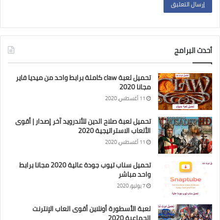
أحدث البرامج
تحميل لعبة claw كاملة برابط واحد من ميديا فاير
مجانا 2020
11 أغسطس، 2020
تحميل لعبة صلاح الدين للأندرويد آخر إصدار | أقوى
الألعاب الاستراتيجية 2020
11 أغسطس، 2020
تحميل سناب تيوب جودة عالية 2020 مجانا برابط
واحد مباشر
7 يوليو، 2020
لعبة الأسطورة أونلاين أقوى العاب الإنترنت
الجماعية 2020