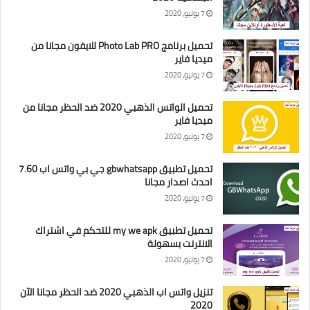
7 يوليو، 2020
تحميل برنامج Photo Lab PRO للايفون مجانا من
ميديا فاير
7 يوليو، 2020
تحميل الواتس الذهبي 2020 ضد الحظر مجانا من
ميديا فاير
7 يوليو، 2020
تحميل تطبيق gbwhatsapp جي بي واتس اب 7.60
احدث اصدار مجانا
7 يوليو، 2020
تحميل تطبيق my we apk للتحكم في اشتراك
الانترنت بسهولة
7 يوليو، 2020
تنزيل واتس اب الذهبي 2020 ضد الحظر مجانا الآن
2020