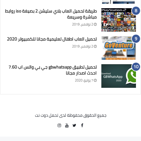
طريقة تحميل العاب بلاي ستيشن 2 بصيغة iso روابط
مباشرة وسريعة
2 نوفمبر، 2019
تحميل العاب اطفال تعليمية مجانا للكمبيوتر 2020
2 نوفمبر، 2019
تحميل تطبيق gbwhatsapp جي بي واتس اب 7.60
احدث اصدار مجانا
7 يوليو، 2020
جميع الحقوق محفوظة لدى تحمل دوت نت