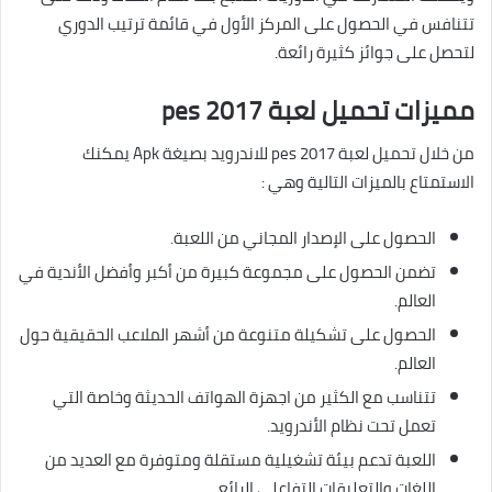
تتنافس في الحصول على المركز الأول في قائمة ترتيب الدوري
لتحصل على جوائز كثيرة رائعة.
مميزات تحميل لعبة pes 2017
من خلال تحميل لعبة pes 2017 للاندرويد بصيغة Apk يمكنك
الاستمتاع بالميزات التالية وهي :
الحصول على الإصدار المجاني من اللعبة.
تضمن الحصول على مجموعة كبيرة من أكبر وأفضل الأندية في
العالم.
الحصول على تشكيلة متنوعة من أشهر الملاعب الحقيقية حول
العالم.
تتناسب مع الكثير من اجهزة الهواتف الحديثة وخاصة التي
تعمل تحت نظام الأندرويد.
اللعبة تدعم بيئة تشغيلية مستقلة ومتوفرة مع العديد من
اللغات والتعليقات التفاعلي الرائع.