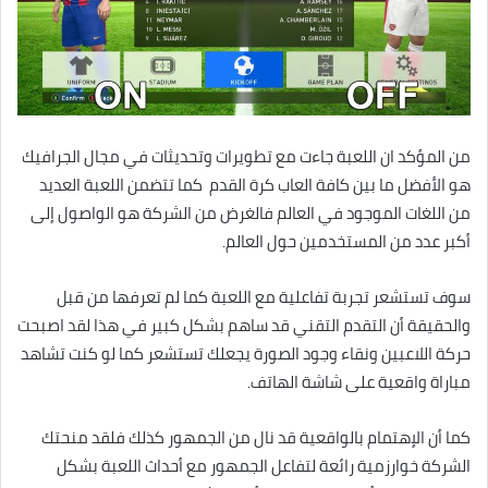
من المؤكد ان اللعبة جاءت مع تطويرات وتحديثات في مجال الجرافيك
هو الأفضل ما بين كافة العاب كرة القدم كما تتضمن اللعبة العديد
من اللغات الموجود في العالم فالغرض من الشركة هو الواصول إلى
أكبر عدد من المستخدمين حول العالم.
سوف تستشعر تجربة تفاعلية مع اللعبة كما لم تعرفها من قبل
والحقيقة أن التقدم التقني قد ساهم بشكل كبير في هذا لقد اصبحت
حركة اللاعبين ونقاء وجود الصورة يجعلك تستشعر كما لو كنت تشاهد
مباراة واقعية على شاشة الهاتف.
كما أن الإهتمام بالواقعية قد نال من الجمهور كذلك فلقد منحتك
الشركة خوارزمية رائعة لتفاعل الجمهور مع أحداث اللعبة بشكل