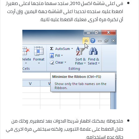
في اعلى شاشة اكسل 2010، ستجد سهما متجها لاعلى صغيرا،
اضغط عليه. ستجده تحديدا اعلى الشاشة جهة اليمين. وإن أردت
أن تكبرة مرة أخرى، فعليك الضغط عليه ثانية.
ملحوظة: يمكنك اظهار شريط الادوات بعد تصغيره، وذلك من
خلال الضغط على علامة التبويب، ولكنه سيختفي مرة اخرى في
حالة عدم استخدامه.