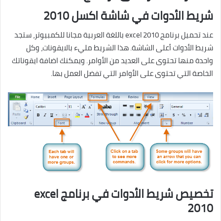
شريط الأدوات في شاشة اكسل 2010
عند تحميل برنامج excel 2010 باللغة العربية مجانا للكمبيوتر، ستجد
شريط الأدوات أعلى الشاشة. هذا الشريط مليء بالايقونات، وكل
واحدة منها تحتوى على العديد من الأوامر. ويمكنك اضافة ايقوناتك
الخاصة التي تحتوى على الأوامر التي تفضل العمل بها.
تخصيص شريط الأدوات في برنامج excel
2010