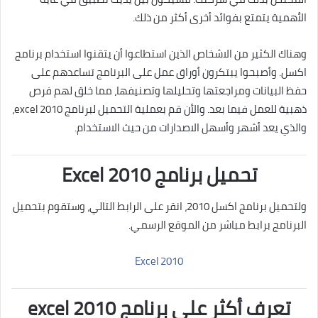
الأهمية يتمتع بفوائد أخرى أكثر من ذلك.
وهناك الكثير من الاشخاص الذين استطاعوا أن يتقنوا استخدام برنامج
اكسل. وأصبحوا يبتكرون أوراق عمل على البرنامج تساعدهم على
حفظ البيانات ومراجعتها وتحليلها وتصنيفها، مما خلق لهم فرص
ذهبية للعمل فيما بعد. والأن قم بعملية التحميل لبرنامج excel 2010،
والذي يعد أشهر وأسهل الاصدارات من حيث الاستخدام.
تحميل برنامج Excel 2010
ولتحميل برنامج اكسل 2010، انقر على الرابط التالي، وستقوم بتحميل
البرنامج برابط مباشر من الموقع الرسمي.
Excel 2010
تعرف أكثر على برنامج excel 2010