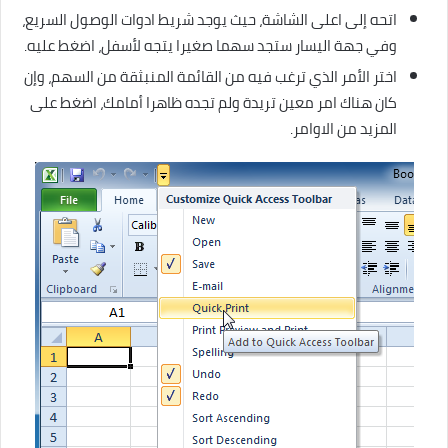
اتحه إلى اعلى الشاشة، حيث يوجد شريط ادوات الوصول السريع،
وفي جهة اليسار ستجد سهما صغيرا يتجه لأسفل، اضغط عليه.
اختر الأمر الذي ترغب فيه من القائمة المنبثقة من السهم، وإن
كان هناك امر معين تريدة ولم تجده ظاهرا أمامك، اضغط على
المزيد من الاوامر.