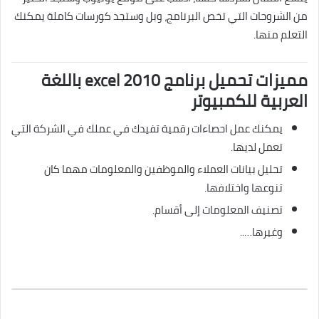
من الشروحات التي تخص البرنامج، وبل وستجد كورسات كاملة يمكنك
التعلم منها.
مميزات تحميل برنامج excel 2010 باللغة
العربية للكمبيوتر
يمكنك عمل احصاءات رقمية تفيدك في عملك في الشركة التي
تعمل لديها.
تحليل بيانات العملاء والموظفين والمعلومات مهما كان
تنوعها واختلافها.
تصنيف المعلومات إلى أقسام.
وغيرها…..