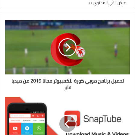
عرض باقي المحتوي 👀
تحميل برنامج موبي كورة للكمبيوتر مجانا 2019 من ميديا
فاير