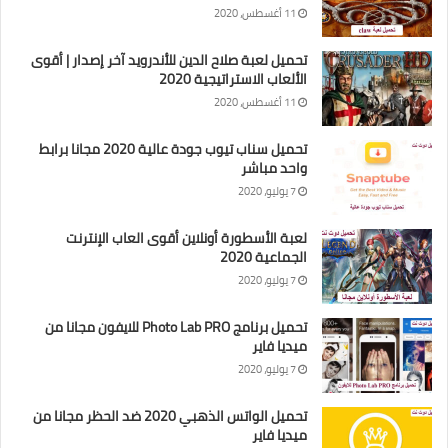
11 أغسطس، 2020
تحميل لعبة صلاح الدين للأندرويد آخر إصدار | أقوى
الألعاب الاستراتيجية 2020
11 أغسطس، 2020
تحميل سناب تيوب جودة عالية 2020 مجانا برابط
واحد مباشر
7 يوليو، 2020
لعبة الأسطورة أونلاين أقوى العاب الإنترنت
الجماعية 2020
7 يوليو، 2020
تحميل برنامج Photo Lab PRO للايفون مجانا من
ميديا فاير
7 يوليو، 2020
تحميل الواتس الذهبي 2020 ضد الحظر مجانا من
ميديا فاير