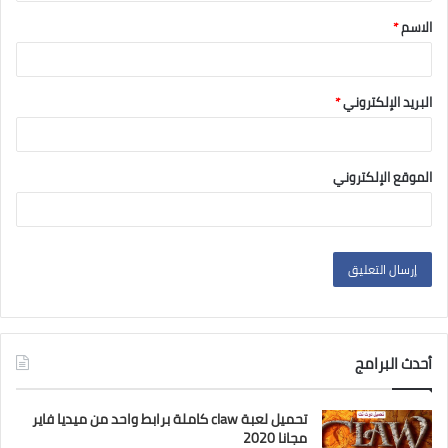
الاسم
*
البريد الإلكتروني
*
الموقع الإلكتروني
أحدث البرامج
تحميل لعبة claw كاملة برابط واحد من ميديا فاير
مجانا 2020