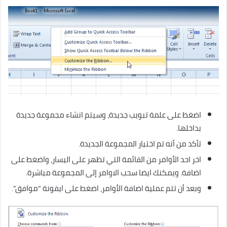
اضغط على علمة تبويب جديدة، وسيتم انشاء مجموعة جديدة
بداخلها.
تأكد من أنه تم اختيار المجموعة الجديدة.
اخر احد الأوامر من القائمة التي تظهر على اليسار، واضغط على
اضافة. ويمكنك ايضا سحب الاوامر إلى المجموعة مباشرة.
وبعد أن تتم عملية اضافة الأوامر، اضغط على ايقونة “موافق”.