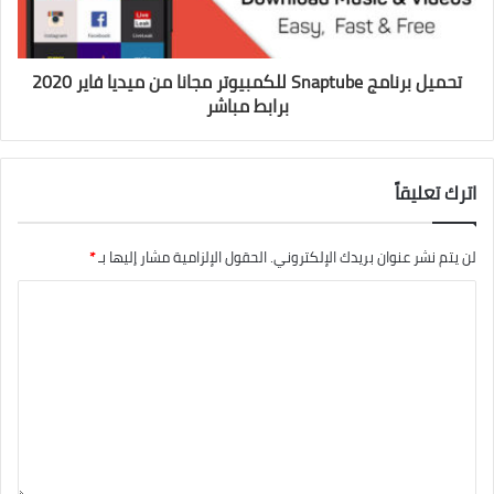
تحميل برنامج Snaptube للكمبيوتر مجانا من ميديا فاير 2020
برابط مباشر
اترك تعليقاً
لن يتم نشر عنوان بريدك الإلكتروني.
الحقول الإلزامية مشار إليها بـ
*