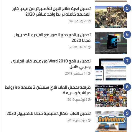
تحميل لعبة صلاح الدين للكمبيوتر من ميديا فاير
القديمة كاملة برابط واحد مباشر 2020
26 يوليو، 2020
تحميل برنامج دمج الصور مع الفيديو للكمبيوتر
مجانا 2020
10 يناير، 2020
تحميل برنامج Word 2010 من ميديا فاير انجليزى
وعربي كامل
14 سبتمبر، 2019
طريقة تحميل العاب بلاي ستيشن 2 بصيغة iso روابط
مباشرة وسريعة
2 نوفمبر، 2019
تحميل العاب اطفال تعليمية مجانا للكمبيوتر 2020
2 نوفمبر، 2019