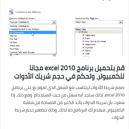
قم بتحميل برنامج excel 2010 مجانا
للكمبيوتر، وتحكم في حجم شريك الأدوات
صمم شريط الأدوات ليتناسب مع الشغل الذي تقوم بع على برنامج
excel 2010. لذلك ستجد أنه سهل من حيث الاستخدام. ومع ذلك، إذا
شعرت بأن شريط الادوات يأخذ الكثير من المساحة من شاشة
الكمبيوتر، فيقدم لك البرنامج حلا لذلك، وذلك بتصغير حجم شريط
الادوات.