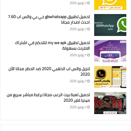
7 يوليو، 2020
تحميل تطبيق gbwhatsapp جي بي واتس اب 7.60
احدث اصدار مجانا
7 يوليو، 2020
تحميل تطبيق my we apk للتحكم في اشتراك
الانترنت بسهولة
7 يوليو، 2020
تنزيل واتس اب الذهبي 2020 ضد الحظر مجانا الآن
2020
7 يوليو، 2020
تحميل لعبة بيت الرعب مجانا برابط مباشر سريع من
ميديا فاير 2020
7 يوليو، 2020