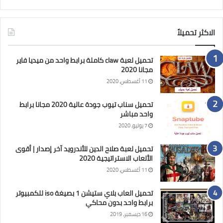
الاكثر تحميلاً
تحميل لعبة claw كاملة برابط واحد من ميديا فاير
مجانا 2020
11 أغسطس، 2020
تحميل سناب تيوب جودة عالية 2020 مجانا برابط
واحد مباشر
7 يوليو، 2020
تحميل لعبة صلاح الدين للأندرويد آخر إصدار | أقوى
الألعاب الاستراتيجية 2020
11 أغسطس، 2020
تحميل العاب بلاي ستيشن 1 بصيغة iso للكمبيوتر
برابط واحد بدون محاكي
16 ديسمبر، 2019