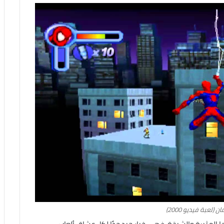
 (لعبة فيديو 2000)