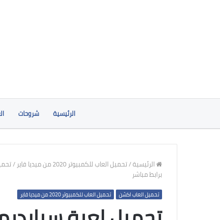
الرئيسية
شروحات
ال
الرئيسية
/
تحميل العاب للكمبيوتر 2020 من ميديا فاير
/
تحمي
برابط مباشر
تحميل العاب اكشن
تحميل العاب للكمبيوتر 2020 من ميديا فاير