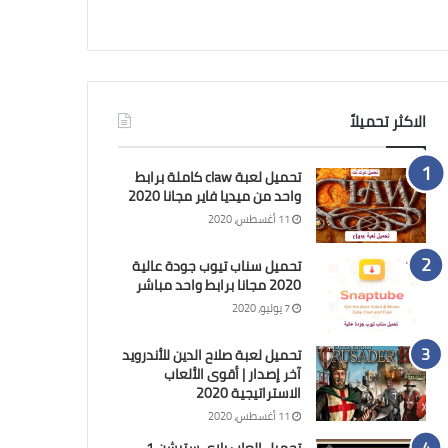
الاكثر تحميلاً
تحميل لعبة claw كاملة برابط
واحد من ميديا فاير مجانا 2020
11 أغسطس، 2020
تحميل سناب تيوب جودة عالية
2020 مجانا برابط واحد مباشر
7 يوليو، 2020
تحميل لعبة صلاح الدين للأندرويد
آخر إصدار | أقوى الألعاب
الاستراتيجية 2020
11 أغسطس، 2020