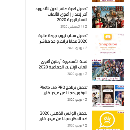
تحميل لعبة صلاح الدين للأندرويد
آخر إصدار | أقوى الألعاب
الاستراتيجية 2020
11 أغسطس، 2020
تحميل سناب تيوب جودة عالية
2020 مجانا برابط واحد مباشر
7 يوليو، 2020
لعبة الأسطورة أونلاين أقوى
العاب الإنترنت الجماعية 2020
7 يوليو، 2020
تحميل برنامج Photo Lab PRO
للايفون مجانا من ميديا فاير
7 يوليو، 2020
تحميل الواتس الذهبي 2020
ضد الحظر مجانا من ميديا فاير
7 يوليو، 2020