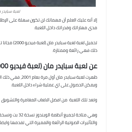
لعبة سبايدر مان
إلا أنه عليك العلم أن مهماتك لن تكون سهلة على الإط
مدي مهاراتك وقدراتك داخل اللعبة.
تحميل لعبة لع
ذلك فهي رائعة وممتازة.
عن لعبة سبايدر مان (لعبة فيديو 2000)
ويمكن الحصول على اي عملية شراء داخل اللعبة.
وتعد تلك اللعبة من افضل الالعاب المغامرة والتشويق ف
والتأثيرات الصوتية الرائعة والمميزة التي تقدمها وايضا تأتي بحجم 129 ميجا بايت ويعتبر ذلك 