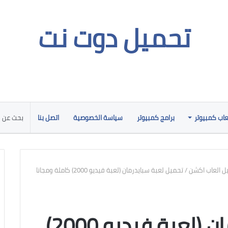
تحميل دوت نت
عاب كمبيوتر
برامج كمبيوتر
سياسة الخصوصية
اتصل بنا
ل العاب اكشن
/
تحميل لعبة سبايدرمان (لعبة فيديو 2000) كاملة ومجانا
تحميل لعبة سبايدرمان (لعبة فيديو 2000)