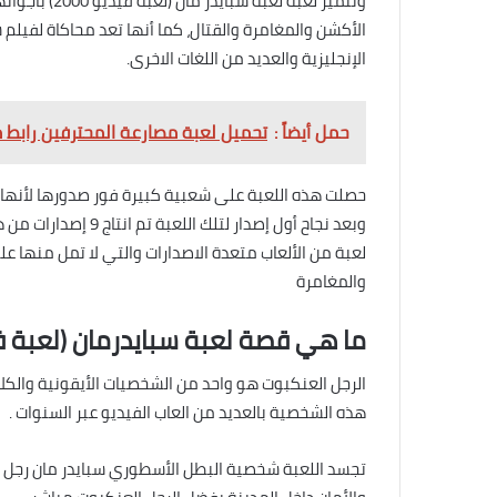
وتتميز لعبة لع
الإنجليزية والعديد من اللغات الاخرى.
حمل أيضاً :
تحميل لعبة مصارعة المحترفين رابط مباش
حصلت هذه اللعبة على شعبية كبيرة فور صدورها لأنها 
وبعد نجاح أول إصدار 
لعبة من الألعاب متعدة الاصدارات والتي لا تمل منها ع
والمغامرة
ما هي قصة لعبة سبايدرمان (لعبة فيديو 0
الرجل العنكبوت هو واحد من الشخصيات الأيقونية وال
هذه الشخصية بالعديد من العاب الفيديو عبر السنوات .
تجسد اللعبة شخصية البطل الأسطوري سبايدر مان رجل الخ