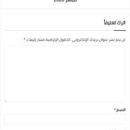
اترك تعليقاً
لن يتم نشر عنوان بريدك الإلكتروني.
الحقول الإلزامية مشار إليها بـ
*
الاسم
*