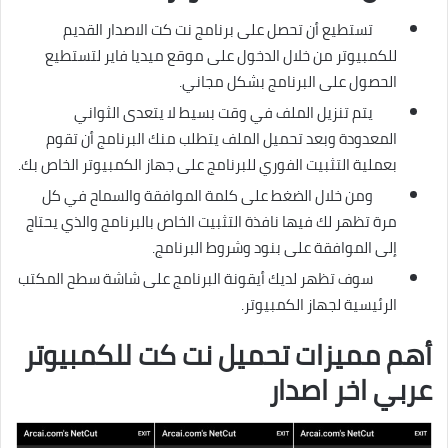
تستطيع أن تحصل على برنامج نت كت الاصدار القديم
للكمبيوتر من خلال الدخول على موقع ميديا فاير لتستطيع
الحصول على البرنامج بشكل مجاني.
يتم تنزيل الملف في وقت بسيط لا يتعدى الثواني
المعدودة وبعد تحميل الملف يتطلب منك البرنامج أن تقوم
بعملية التثبيت الفوري للبرنامج على جهاز الكمبيوتر الخاص بك.
ومن خلال الضغط على كلمة الموافقة والسماح في كل
مرة تظهر لك فيها نافذة التثبيت الخاص بالبرنامج والذي يحتاج
إلى الموافقة على بنود وشروط البرنامج.
سوف تظهر لديك أيقونة البرنامج على شاشة سطح المكتب
الرئيسية لجهاز الكمبيوتر.
أهم مميزات تحميل نت كت للكمبيوتر
عربي اخر اصدار