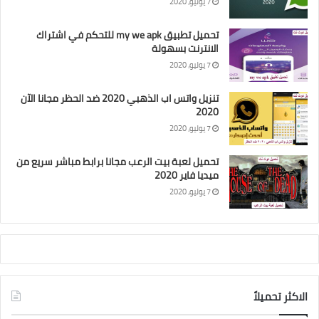
7 يوليو، 2020
تحميل تطبيق my we apk للتحكم في اشتراك
الانترنت بسهولة
7 يوليو، 2020
تنزيل واتس اب الذهبي 2020 ضد الحظر مجانا الآن
2020
7 يوليو، 2020
تحميل لعبة بيت الرعب مجانا برابط مباشر سريع من
ميديا فاير 2020
7 يوليو، 2020
الاكثر تحميلاً