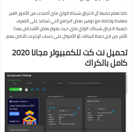
كما نعلم جميعا أن اختراق شبكة الواي فاي أصبحت من الأمور الغير
معقدة وخاصة مع توفير بعض البرامج التي تساعد على التعرف
كيفية اختراق شبكات الواي فاي، حيث يقوم بعض الأشخاص بهذا
الأمر من اجل حفظ البيانات أو الأموال على حساب الإنترنت الخاص بهم.
تحميل نت كت للكمبيوتر مجانا 2020
كامل بالكراك