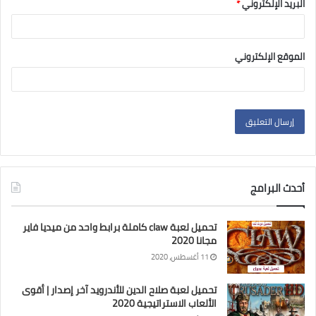
البريد الإلكتروني
*
الموقع الإلكتروني
أحدث البرامج
تحميل لعبة claw كاملة برابط واحد من ميديا فاير
مجانا 2020
11 أغسطس، 2020
تحميل لعبة صلاح الدين للأندرويد آخر إصدار | أقوى
الألعاب الاستراتيجية 2020