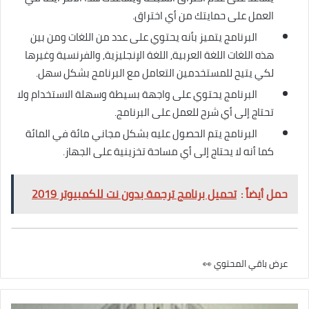
العمل على حمايتك من أي اختراق.
البرنامج يتميز بأنه يحتوي على عدد من اللغات ومن بين
هذه اللغات اللغة العربية, اللغة الإنجليزية, والفرنسية وغيرها
لكي يتيح للمستخدمين التعامل مع البرنامج بشكل سهل.
البرنامج يحتوي على واجهة بسيطة وسهلة الاستخدام ولا
تحتاج إلى أي شرح للعمل على البرنامج.
البرنامج يتم الحصول عليه بشكل مجاني مائة في المائة
كما أنه لا يحتاج إلى أي مساحة تخزينية على الجهاز.
حمل أيضاً :
تحميل برنامج ترجمة بدون نت للكمبيوتر 2019
عرض باقي المحتوي 👀