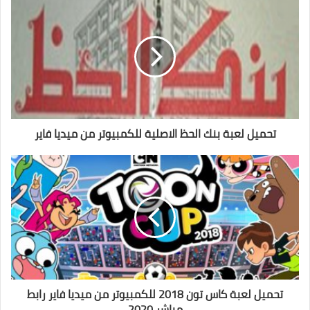
تحميل لعبة بنك الحظ الاصلية للكمبيوتر من ميديا فاير
تحميل لعبة كاس تون 2018 للكمبيوتر من ميديا فاير رابط
مباشر 2020