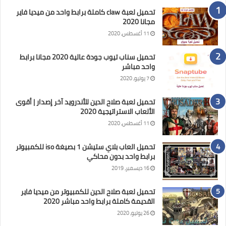
تحميل لعبة claw كاملة برابط واحد من ميديا فاير
مجانا 2020
11 أغسطس، 2020
تحميل سناب تيوب جودة عالية 2020 مجانا برابط
واحد مباشر
7 يوليو، 2020
تحميل لعبة صلاح الدين للأندرويد آخر إصدار | أقوى
الألعاب الاستراتيجية 2020
11 أغسطس، 2020
تحميل العاب بلاي ستيشن 1 بصيغة iso للكمبيوتر
برابط واحد بدون محاكي
16 ديسمبر، 2019
تحميل لعبة صلاح الدين للكمبيوتر من ميديا فاير
القديمة كاملة برابط واحد مباشر 2020
26 يوليو، 2020