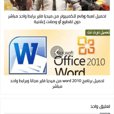
تحميل لعبة pubg للكمبيوتر من ميديا فاير برابط واحد مباشر
دون تقطيع أو وصلات إعلانية
تحميل برنامج word 2010 من ميديا فاير مجانا وبرابط واحد
مباشر
تعليق واحد