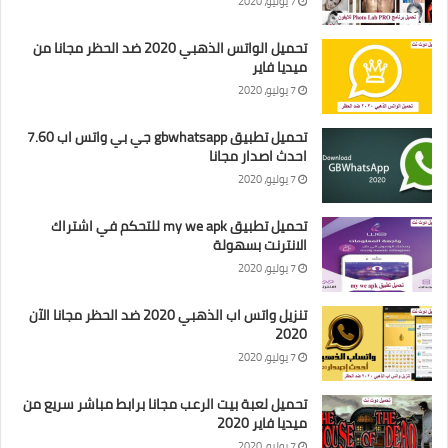
7 يوليو، 2020
تحميل الواتس الذهبي 2020 ضد الحظر مجانا من
ميديا فاير
7 يوليو، 2020
تحميل تطبيق gbwhatsapp جي بي واتس اب 7.60
احدث اصدار مجانا
7 يوليو، 2020
تحميل تطبيق my we apk للتحكم في اشتراك
الانترنت بسهولة
7 يوليو، 2020
تنزيل واتس اب الذهبي 2020 ضد الحظر مجانا الآن
2020
7 يوليو، 2020
تحميل لعبة بيت الرعب مجانا برابط مباشر سريع من
ميديا فاير 2020
7 يوليو، 2020