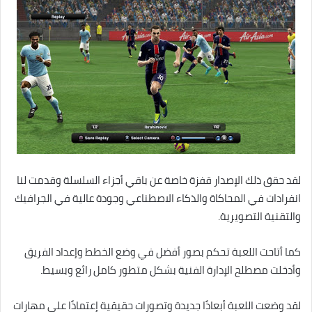
لقد حقق ذلك الإصدار قفزة خاصة عن باقي أجزاء السلسلة وقدمت لنا
انفرادات في المحاكاة والذكاء الاصطناعي وجودة عالية في الجرافيك
والتقنية التصويرية.
كما أتاحت اللعبة تحكم بصور أفضل في وضع الخطط وإعداد الفريق
وأدخلت مصطلح الإدارة الفنية بشكل متطور كامل رائع وبسيط.
لقد وضعت اللعبة أبعادًا جديدة وتصورات حقيقية إعتمادًا على مهارات