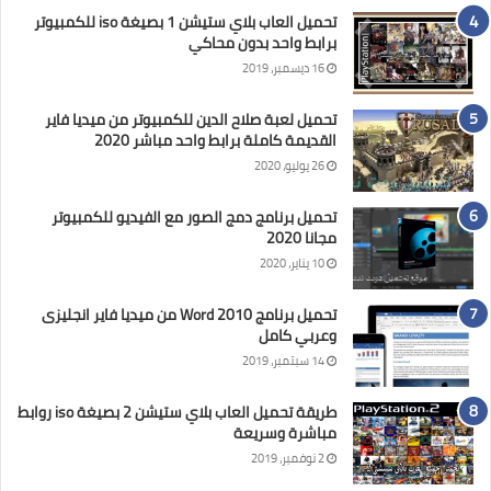
تحميل العاب بلاي ستيشن 1 بصيغة iso للكمبيوتر
برابط واحد بدون محاكي
16 ديسمبر، 2019
تحميل لعبة صلاح الدين للكمبيوتر من ميديا فاير
القديمة كاملة برابط واحد مباشر 2020
26 يوليو، 2020
تحميل برنامج دمج الصور مع الفيديو للكمبيوتر
مجانا 2020
10 يناير، 2020
تحميل برنامج Word 2010 من ميديا فاير انجليزى
وعربي كامل
14 سبتمبر، 2019
طريقة تحميل العاب بلاي ستيشن 2 بصيغة iso روابط
مباشرة وسريعة
2 نوفمبر، 2019