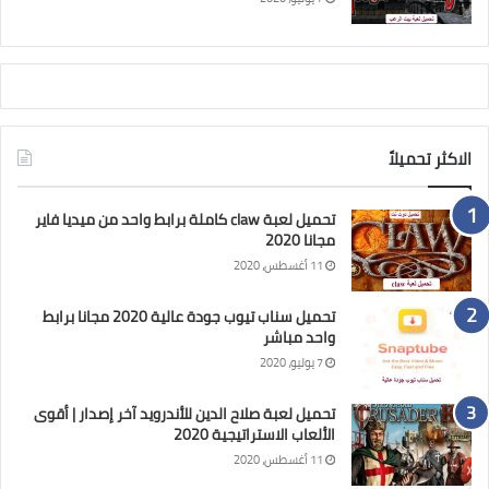
الاكثر تحميلاً
تحميل لعبة claw كاملة برابط واحد من ميديا فاير
مجانا 2020
11 أغسطس، 2020
تحميل سناب تيوب جودة عالية 2020 مجانا برابط
واحد مباشر
7 يوليو، 2020
تحميل لعبة صلاح الدين للأندرويد آخر إصدار | أقوى
الألعاب الاستراتيجية 2020
11 أغسطس، 2020