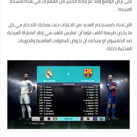
على أرض الواقع وقد تم إتاحة الكثير من المهارات في هذه النسخة
الفريدة.
الآن لديك كمستخدم العديد من الخيارات حيث يمكنك التحكم في كل
ما يخص طريقة اللعب فإما أن تمارس اللعب في إطار المباراة الفردية
ضد الكمبيوتر او يمكنك أن تخوض البطولات العالمية والدوريات
المحلية كذلك.