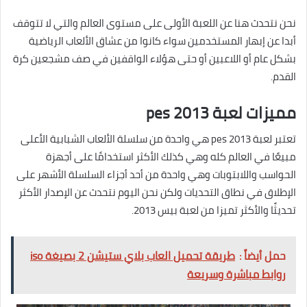
نحن نتحدث هنا عن اللعبة الأولى على مستوى العالم والتي لا تتوقف
أبدا عن إبهار المستخدمين سواء كانوا من عشاق الألعاب الرياضية
بشكل عام أو اللاعبين أو حتى هؤلاء الواقفين في صف مشجعين كرة
القدم.
مميزات لعبة pes 2013
تعتبر لعبة pes 2013 هي واحدة من سلسلة الألعاب الشبابية الأعلى
مبيعًا في العالم كله وهي كذلك الأكثر استخدامًا على أجهزة
الحواسب واللابتوبات وهي واحدة من أحد أجزاء السلسلة الأشهر على
الإطلاق في نطاق التحديات ولكن نحن اليوم نتحدث عن الإصدار الأكثر
تحديثًا والأكثر تميزا من لعبة بيس 2013.
حمل أيضاً :
طريقة تحميل العاب بلاي ستيشن 2 بصيغة iso
روابط مباشرة وسريعة