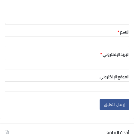
الاسم
*
البريد الإلكتروني
*
الموقع الإلكتروني
أحدث البرامج