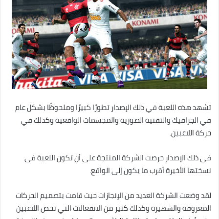
تشهد هذه اللعبة في ذلك الإصدار تطورًا كبيرًا وملحوظًا بشكل عام
في الجرافيك والتقنية الصورية والمجسمات الواقعية وكذلك في
حركة اللاعبين.
في ذلك الإصدار حرصت الشركة المنتجة على أن تكون اللعبة في
نسختها الأخيرة أقرب ما يكون إلى الواقع.
لقد وضعت الشركة العديد من الإنجازات حيث قامت بتصميم الحركات
المعروفة والشهيرة وكذلك كثير من الانفعالات التي تخص اللاعبين