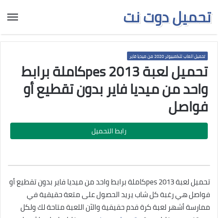
تحميل دوت نت
تحميل العاب للكمبيوتر 2020 من ميديا فاير
تحميل لعبة pes 2013كاملة برابط
واحد من ميديا فاير بدون تقطيع أو
فواصل
رابط التحميل
تحميل لعبة pes 2013كاملة برابط واحد من ميديا فاير بدون تقطيع أو
فواصل هي رغبة كل شاب يريد الحصول على متعة حقيقية في
ممارسة أشهر لعبة كرة قدم حقيقية والآن اللعبة متاحة لك ولكل